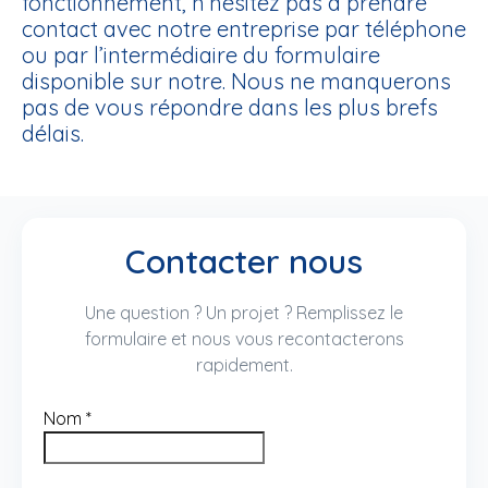
fonctionnement, n’hésitez pas à prendre
contact avec notre entreprise par téléphone
ou par l’intermédiaire du formulaire
disponible sur notre. Nous ne manquerons
pas de vous répondre dans les plus brefs
délais.
Contacter nous
Une question ? Un projet ? Remplissez le
formulaire et nous vous recontacterons
rapidement.
Nom
*