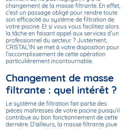
changement de la masse filtrante. En effet,
c’est un passage obligé pour rendre toute
son efficacité au système de filtration de
votre piscine. Et si vous vous facilitiez alors
la tâche en faisant appel aux services d’un
professionnel du secteur ? Justement,
CRISTAL'IN se met à votre disposition pour
l’accomplissement de cette opération
particulièrement incontournable.
Changement de masse
filtrante : quel intérêt ?
Le système de filtration fait partie des
pièces maîtresses de votre piscine puisqu’il
contribue au bon fonctionnement de cette
dernière. D’ailleurs, la masse filtrante joue