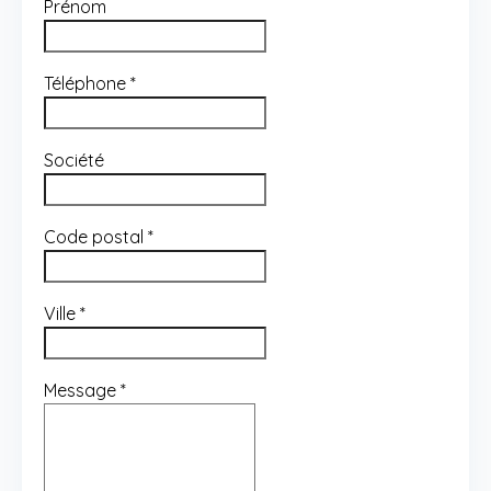
Prénom
Téléphone
*
Société
Code postal
*
Ville
*
Message
*