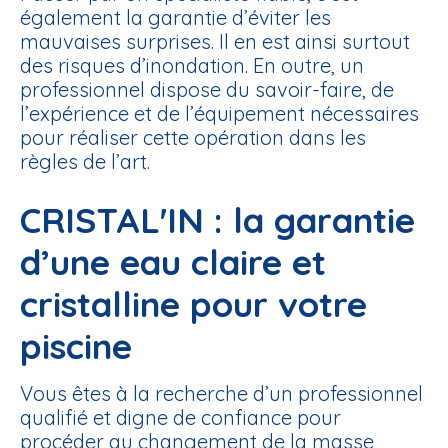
également la garantie d’éviter les
mauvaises surprises. Il en est ainsi surtout
des risques d’inondation. En outre, un
professionnel dispose du savoir-faire, de
l’expérience et de l’équipement nécessaires
pour réaliser cette opération dans les
règles de l’art.
CRISTAL'IN : la garantie
d’une eau claire et
cristalline pour votre
piscine
Vous êtes à la recherche d’un professionnel
qualifié et digne de confiance pour
procéder au changement de la masse