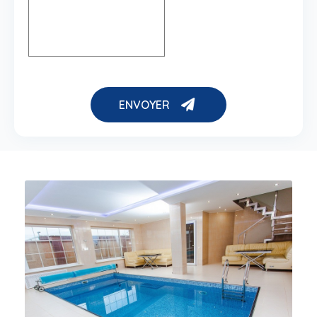
ENVOYER