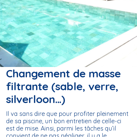
Changement de masse
filtrante (sable, verre,
silverloon…)
Il va sans dire que pour profiter pleinement
de sa piscine, un bon entretien de celle-ci
est de mise. Ainsi, parmi les tâches qu’il
convient de ne pas négliger, il y a le