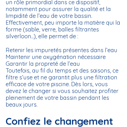
un rôle primordial dans ce dispositif,
notamment pour assurer la qualité et la
limpidité de l’eau de votre bassin.
Effectivement, peu importe la matière qui la
forme (sable, verre, balles filtrantes
silverloon...), elle permet de :
Retenir les impuretés présentes dans l’eau
Maintenir une oxygénation nécessaire
Garantir la propreté de l’eau
Toutefois, au fil du temps et des saisons, ce
filtre s’use et ne garantit plus une filtration
efficace de votre piscine. Dès lors, vous
devez le changer si vous souhaitez profiter
pleinement de votre bassin pendant les
beaux jours.
Confiez le changement