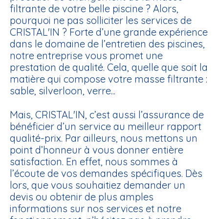
filtrante de votre belle piscine ? Alors,
pourquoi ne pas solliciter les services de
CRISTAL'IN ? Forte d’une grande expérience
dans le domaine de l’entretien des piscines,
notre entreprise vous promet une
prestation de qualité. Cela, quelle que soit la
matière qui compose votre masse filtrante :
sable, silverloon, verre...
Mais, CRISTAL'IN, c’est aussi l’assurance de
bénéficier d’un service au meilleur rapport
qualité-prix. Par ailleurs, nous mettons un
point d’honneur à vous donner entière
satisfaction. En effet, nous sommes à
l’écoute de vos demandes spécifiques. Dès
lors, que vous souhaitiez demander un
devis ou obtenir de plus amples
informations sur nos services et notre