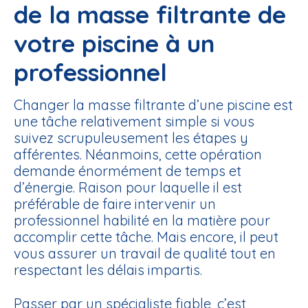
de la masse filtrante de
votre piscine à un
professionnel
Changer la masse filtrante d’une piscine est
une tâche relativement simple si vous
suivez scrupuleusement les étapes y
afférentes. Néanmoins, cette opération
demande énormément de temps et
d’énergie. Raison pour laquelle il est
préférable de faire intervenir un
professionnel habilité en la matière pour
accomplir cette tâche. Mais encore, il peut
vous assurer un travail de qualité tout en
respectant les délais impartis.
Passer par un spécialiste fiable, c’est