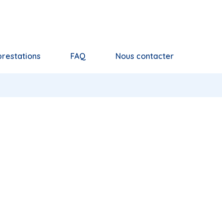
prestations
FAQ
Nous contacter