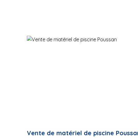
Vente de matériel de piscine Poussa