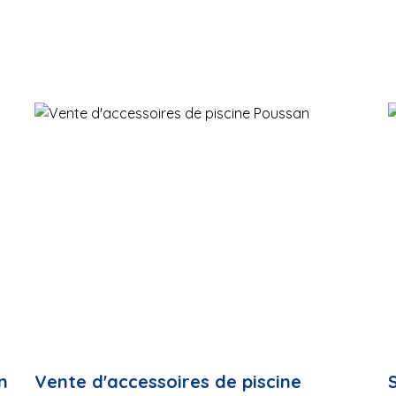
n
Vente d'accessoires de piscine