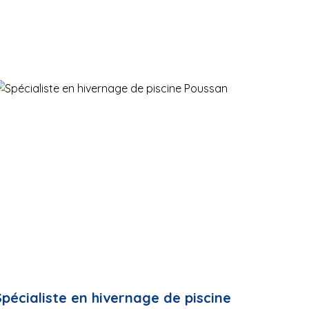
Spécialiste en hivernage de piscine