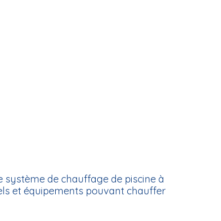
le système de chauffage de piscine à
els et équipements pouvant chauffer