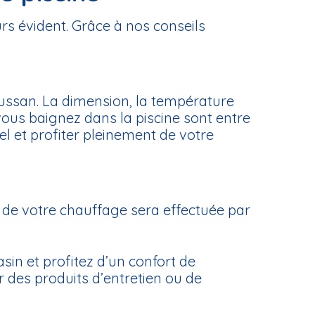
rs évident. Grâce à nos conseils
oussan. La dimension, la température
vous baignez dans la piscine sont entre
l et profiter pleinement de votre
 de votre chauffage sera effectuée par
sin et profitez d’un confort de
r des produits d’entretien ou de