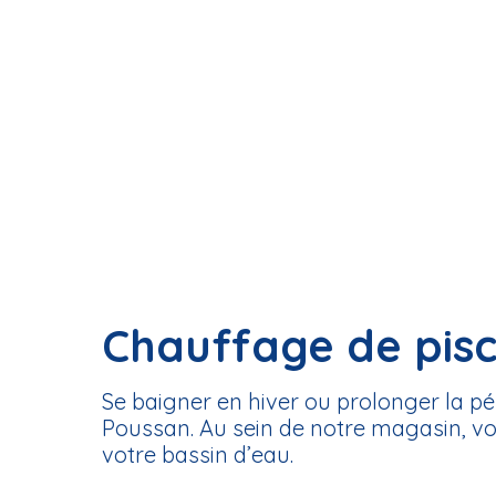
Chauffage de pisc
Se baigner en hiver ou prolonger la p
Poussan. Au sein de notre magasin, v
votre bassin d’eau.