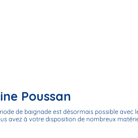
ine Poussan
ériode de baignade est désormais possible avec 
ous avez à votre disposition de nombreux matéri