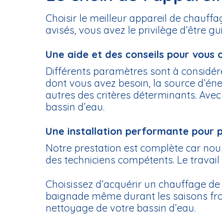
Choisir le meilleur appareil de chauff
avisés, vous avez le privilège d’être g
Une aide et des conseils pour vous 
Différents paramètres sont à considér
dont vous avez besoin, la source d’éne
autres des critères déterminants. Avec
bassin d’eau.
Une installation performante pour p
Notre prestation est complète car nou
des techniciens compétents. Le travail
Choisissez d’acquérir un chauffage de 
baignade même durant les saisons froid
nettoyage de votre bassin d’eau.