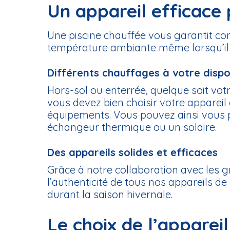
Un appareil efficace 
Une piscine chauffée vous garantit co
température ambiante même lorsqu’il f
Différents chauffages à votre dispo
Hors-sol ou enterrée, quelque soit vo
vous devez bien choisir votre appareil
équipements. Vous pouvez ainsi vous p
échangeur thermique ou un solaire.
Des appareils solides et efficaces
Grâce à notre collaboration avec les g
l’authenticité de tous nos appareils d
durant la saison hivernale.
Le choix de l’apparei