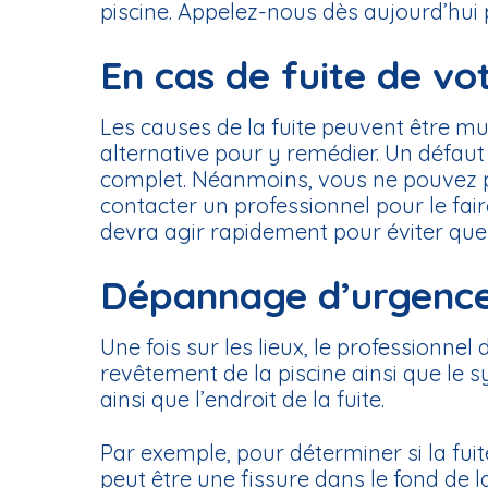
piscine. Appelez-nous dès aujourd’hui 
En cas de fuite de vot
Les causes de la fuite peuvent être mult
alternative pour y remédier. Un défaut 
complet. Néanmoins, vous ne pouvez pas
contacter un professionnel pour le faire
devra agir rapidement pour éviter que
Dépannage d’urgence :
Une fois sur les lieux, le professionnel 
revêtement de la piscine ainsi que le
ainsi que l’endroit de la fuite.
Par exemple, pour déterminer si la fuite 
peut être une fissure dans le fond de la