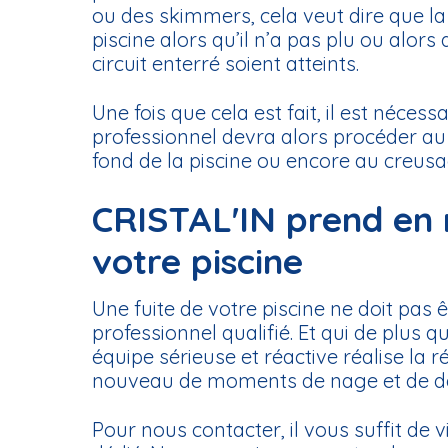
ou des skimmers, cela veut dire que la 
piscine alors qu’il n’a pas plu ou alors
circuit enterré soient atteints.
Une fois que cela est fait, il est néce
professionnel devra alors procéder au
fond de la piscine ou encore au creusa
CRISTAL'IN prend en 
votre piscine
Une fuite de votre piscine ne doit pas ê
professionnel qualifié. Et qui de plus
équipe sérieuse et réactive réalise la
nouveau de moments de nage et de dé
Pour nous contacter, il vous suffit de vi