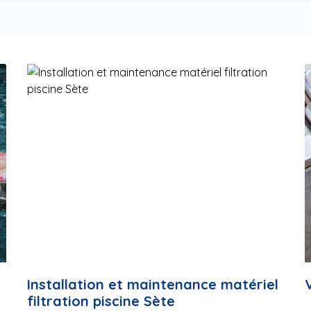
Installation et maintenance matériel
filtration piscine Sète