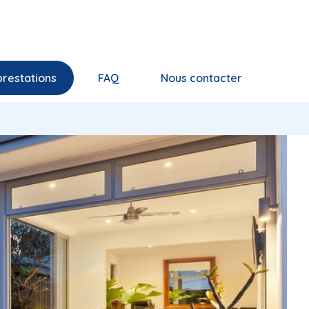
prestations
FAQ
Nous contacter