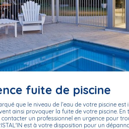
ce fuite de piscine
ué que le niveau de l’eau de votre piscine est in
nt ainsi provoquer la fuite de votre piscine. En 
contacter un professionnel en urgence pour trou
ISTAL'IN est à votre disposition pour un dépanna