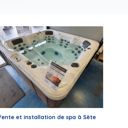
Vente et installation de spa à Sète