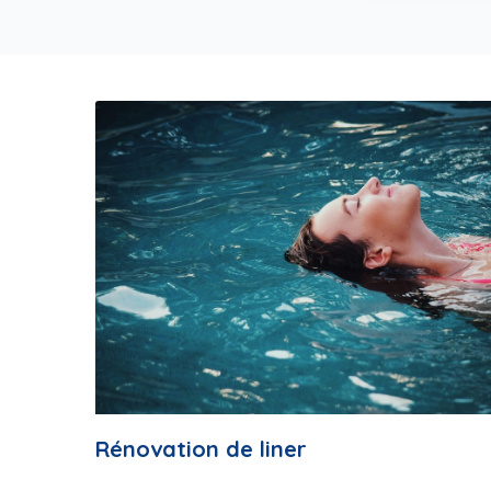
Rénovation de liner