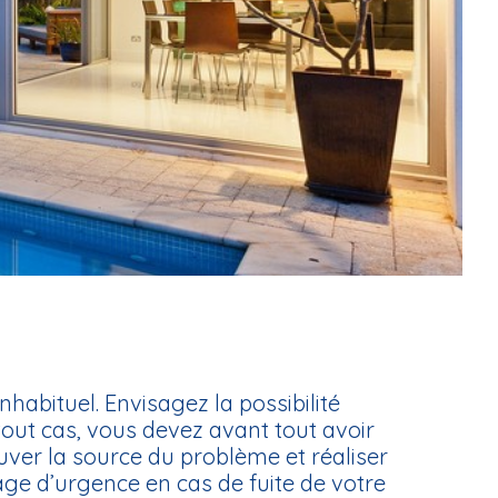
habituel. Envisagez la possibilité
tout cas, vous devez avant tout avoir
ver la source du problème et réaliser
ge d’urgence en cas de fuite de votre