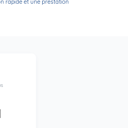
n rapide et une prestation
us