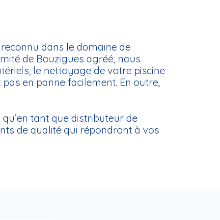
 reconnu dans le domaine de
ximité de Bouzigues agréé, nous
ériels, le nettoyage de votre piscine
 pas en panne facilement. En outre,
z qu’en tant que distributeur de
ts de qualité qui répondront à vos