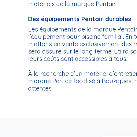
matériels de la marque Pentair.
Des équipements Pentair durables
Les équipements de la marque Pentai
l'équipement pour piscine familial. En
mettons en vente exclusivement des mat
sera assuré sur le long terme. La rais
leurs coûts sont accessibles à tous.
À la recherche d’un matériel d’entretien
marque Pentair localisé à Bouzigues, 
attentes.