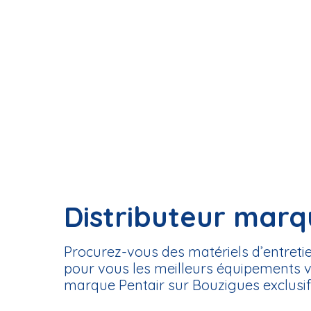
Distributeur marq
Procurez-vous des matériels d’entretie
pour vous les meilleurs équipements ve
marque Pentair sur Bouzigues exclusi