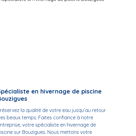
Spécialiste en hivernage de piscine
Bouzigues
réservez la qualité de votre eau jusqu’au retour
es beaux temps. Faites confiance à notre
ntreprise, votre spécialiste en hivernage de
iscine sur Bouzigues. Nous mettons votre