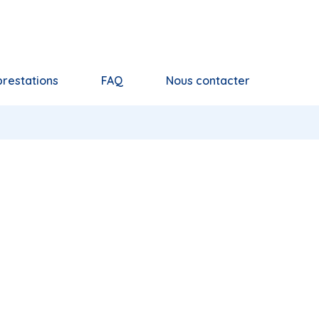
prestations
FAQ
Nous contacter