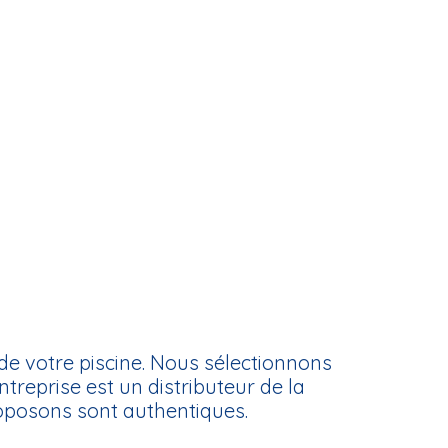
 de votre piscine. Nous sélectionnons
treprise est un distributeur de la
oposons sont authentiques.