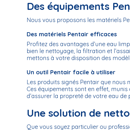
Des équipements Pent
Nous vous proposons les matériels Penta
Des matériels Pentair efficaces
Profitez des avantages d’une eau limp
bien le nettoyage, la filtration et l’a
mettons à votre disposition des modèl
Un outil Pentair facile à utiliser
Les produits signés Pentair que nous m
Ces équipements sont en effet, munis 
d’assurer la propreté de votre eau de p
Une solution de nett
Que vous soyez particulier ou profess