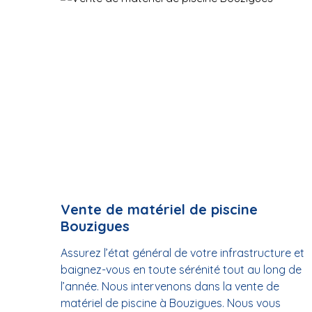
Vente de matériel de piscine
Bouzigues
Assurez l’état général de votre infrastructure et
baignez-vous en toute sérénité tout au long de
l’année. Nous intervenons dans la vente de
matériel de piscine à Bouzigues. Nous vous