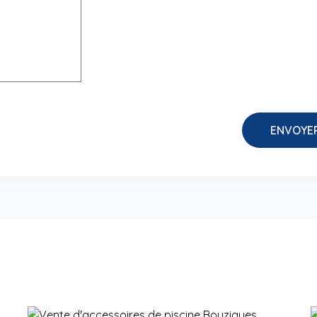
ENVOYE