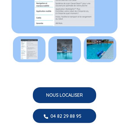
NOUS LOCALISER
04 82 29 88 95