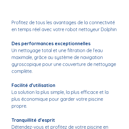
Profitez de tous les avantages de la connectivité
en temps réel avec votre robot nettoyeur Dolphin
Des performances exceptionnelles
Un nettoyage total et une filtration de l’eau
maximale, grâce au système de navigation
gyroscopique pour une couverture de nettoyage
complète.
Facilité d’utilisation
La solution la plus simple, la plus efficace et la
plus économique pour garder votre piscine
propre.
Tranquillité d’esprit
Détendez-vous et profitez de votre piscine en