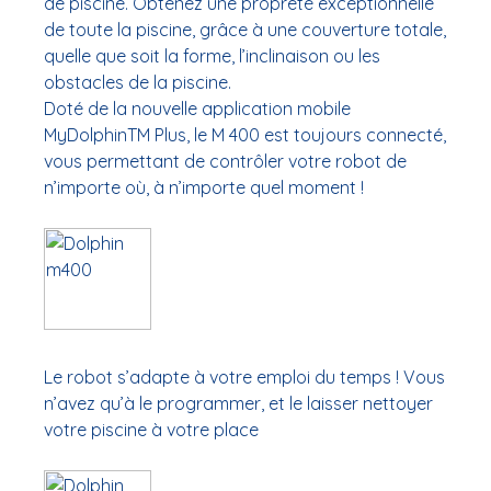
de piscine. Obtenez une propreté exceptionnelle
de toute la piscine, grâce à une couverture totale,
quelle que soit la forme, l’inclinaison ou les
obstacles de la piscine.
Doté de la nouvelle application mobile
MyDolphinTM Plus, le M 400 est toujours connecté,
vous permettant de contrôler votre robot de
n’importe où, à n’importe quel moment !
Le robot s’adapte à votre emploi du temps ! Vous
n’avez qu’à le programmer, et le laisser nettoyer
votre piscine à votre place