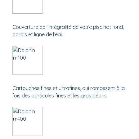
Couverture de l’intégralité de votre piscine : fond,
parois et ligne de l’eau
Cartouches fines et ultrafines, qui ramassent à la
fois des particules fines et les gros débris