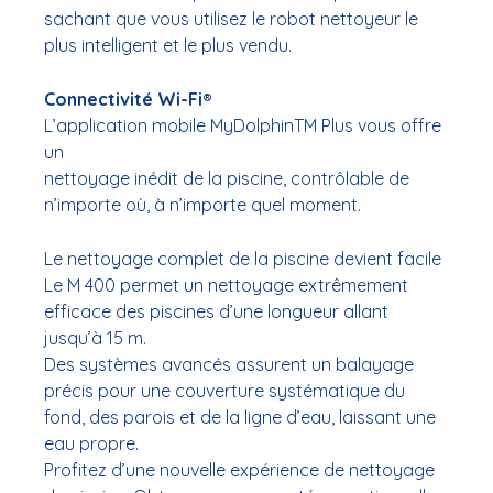
sachant que vous utilisez le robot nettoyeur le
plus intelligent et le plus vendu.
Connectivité Wi-Fi®
L’application mobile MyDolphinTM Plus vous offre
un
nettoyage inédit de la piscine, contrôlable de
n’importe où, à n’importe quel moment.
Le nettoyage complet de la piscine devient facile
Le M 400 permet un nettoyage extrêmement
efficace des piscines d’une longueur allant
jusqu’à 15 m.
Des systèmes avancés assurent un balayage
précis pour une couverture systématique du
fond, des parois et de la ligne d’eau, laissant une
eau propre.
Profitez d’une nouvelle expérience de nettoyage