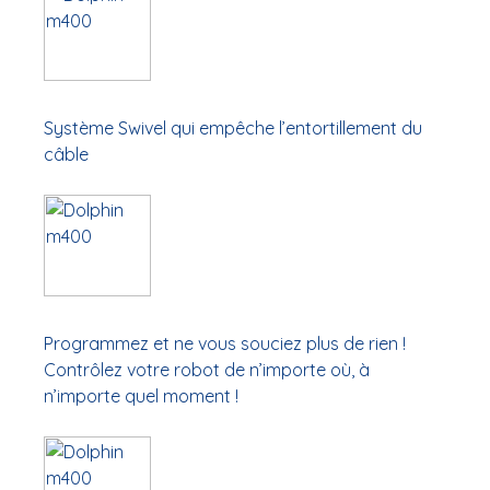
Système Swivel qui empêche l’entortillement du
câble
Programmez et ne vous souciez plus de rien !
Contrôlez votre robot de n’importe où, à
n’importe quel moment !