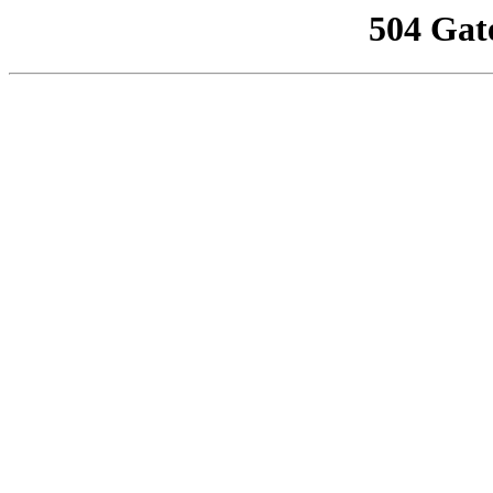
504 Gat