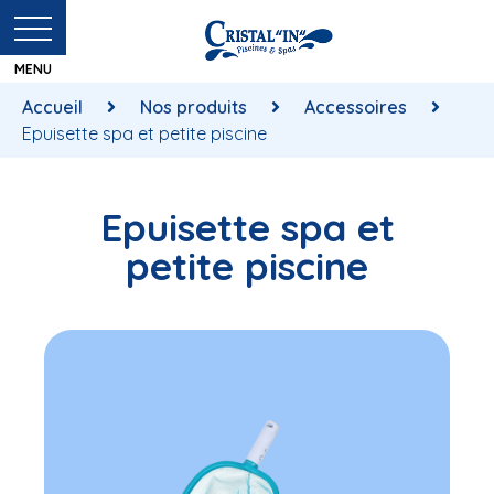
Accueil
Nos produits
Accessoires
Epuisette spa et petite piscine
Epuisette spa et
petite piscine