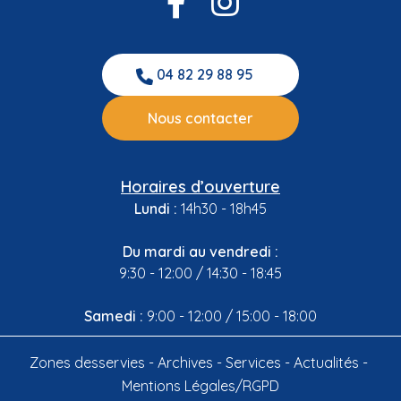
04 82 29 88 95
Nous contacter
Horaires d’ouverture
Lundi :
14h30 - 18h45
Du mardi au vendredi :
9:30 - 12:00 / 14:30 - 18:45
Samedi :
9:00 - 12:00 / 15:00 - 18:00
Zones desservies
Archives
Services
Actualités
Mentions Légales/RGPD