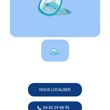
NOUS LOCALISER
04 82 29 88 95