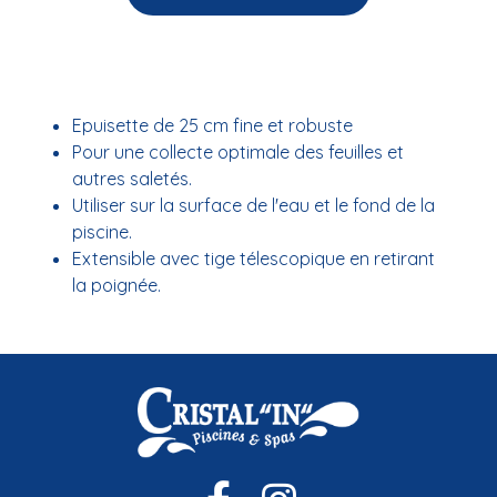
Epuisette de 25 cm fine et robuste
Pour une collecte optimale des feuilles et
autres saletés.
Utiliser sur la surface de l'eau et le fond de la
piscine.
Extensible avec tige télescopique en retirant
la poignée.