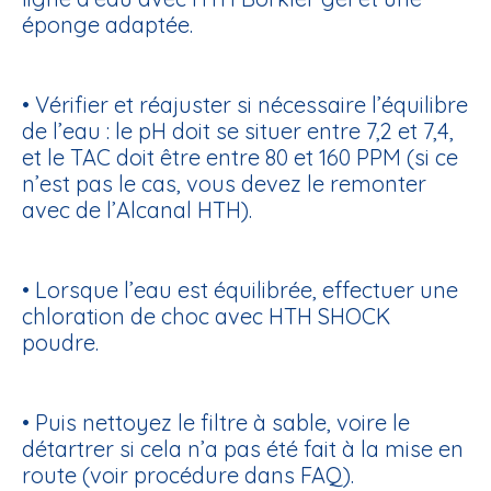
éponge adaptée
.
• Vérifier et réajuster si nécessaire l’équilibre
de l’eau : le pH doit se situer entre 7,2 et 7,4,
et le TAC doit être entre 80 et 160 PPM (si ce
n’est pas le cas, vous devez le remonter
avec de
l’Alcanal HTH
).
• Lorsque l’eau est équilibrée, effectuer une
chloration de choc avec
HTH SHOCK
poudre
.
• Puis nettoyez le filtre à sable, voire le
détartrer si cela n’a pas été fait à la mise en
route (voir procédure dans FAQ).