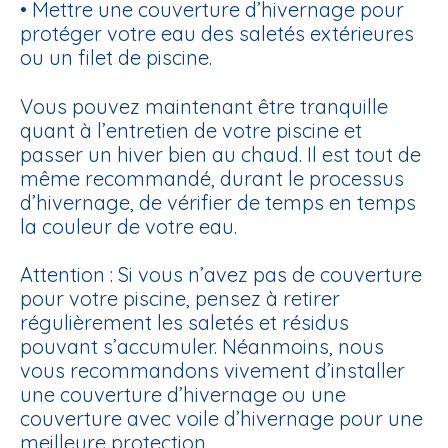
• Mettre une
couverture d’hivernage
pour
protéger votre eau des saletés extérieures
ou un filet de piscine.
Vous pouvez maintenant être tranquille
quant à l’entretien de votre piscine et
passer un hiver bien au chaud. Il est tout de
même recommandé, durant le processus
d’hivernage, de vérifier de temps en temps
la couleur de votre eau.
Attention :
Si vous n’avez pas de couverture
pour votre piscine, pensez à retirer
régulièrement les saletés et résidus
pouvant s’accumuler. Néanmoins, nous
vous recommandons vivement d’installer
une couverture d’hivernage ou une
couverture avec voile d’hivernage pour une
meilleure protection.