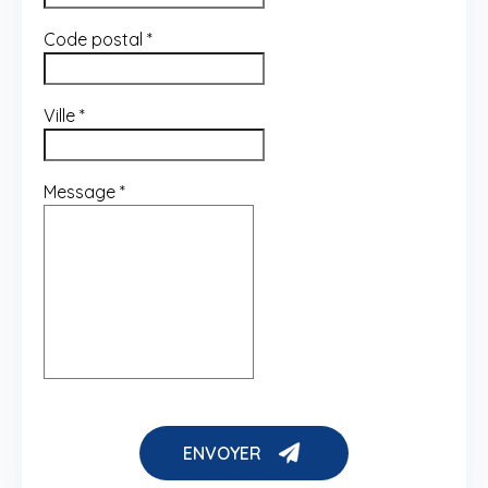
Code postal
*
Ville
*
Message
*
ENVOYER