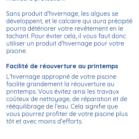
Sans produit d'hivernage,
les algues se
développent
, et le
calcaire qui aura précipité
pourra détériorer votre revêtement en le
tachant
. Pour éviter cela, il vous faut donc
utiliser un
produit d'hivernage pour votre
piscine
.
Facilité de réouverture au printemps
L’hivernage approprié de votre piscine
facilite grandement la réouverture au
printemps
. Vous évitez ainsi les travaux
coûteux de nettoyage, de réparation et de
rééquilibrage de l’eau. Cela signifie que
vous pourrez profiter de votre piscine plus
tôt et avec
moins d’efforts
.