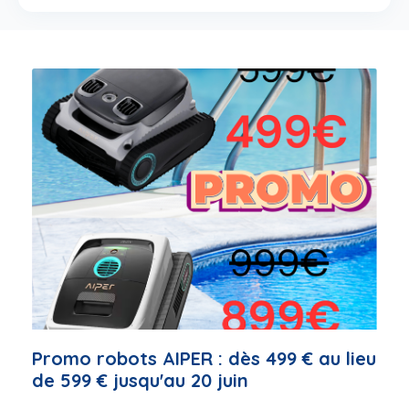
Promo robots AIPER : dès 499 € au lieu
de 599 € jusqu'au 20 juin