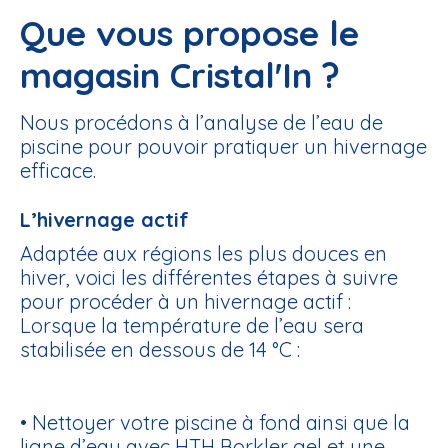
Que vous propose le
magasin Cristal'In ?
Nous procédons à l’analyse de l’eau de
piscine pour pouvoir pratiquer un hivernage
efficace.
L’hivernage actif
Adaptée aux régions les plus douces en
hiver, voici les différentes étapes à suivre
pour procéder à un hivernage actif :
Lorsque la température de l’eau sera
stabilisée en dessous de 14 °C :
• Nettoyer votre piscine à fond ainsi que la
ligne d’eau avec
HTH Borkler gel
et une