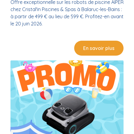
Offre exceptionnelle sur les robots de piscine AIPER
chez Cristal'in Piscines & Spas à Balaruc-les-Bains :
à partir de 499 € au lieu de 599 €. Profitez-en avant
le 20 juin 2026.
En savoir plus