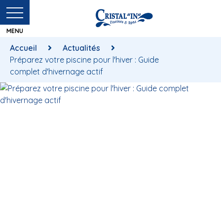
Accueil
Actualités
Préparez votre piscine pour l'hiver : Guide
complet d'hivernage actif