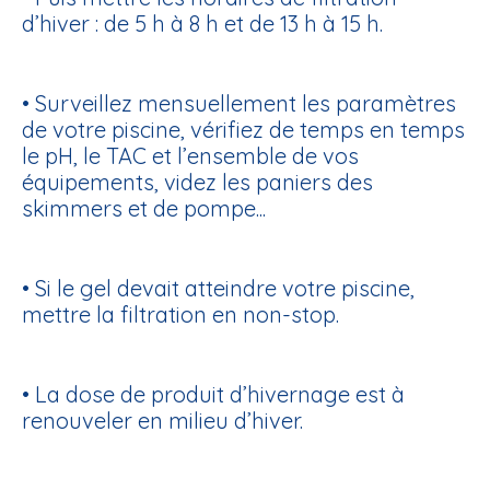
d’hiver : de 5 h à 8 h et de 13 h à 15 h.
• Surveillez mensuellement les paramètres
de votre piscine, vérifiez de temps en temps
le pH, le TAC et l’ensemble de vos
équipements, videz les paniers des
skimmers et de pompe...
• Si le gel devait atteindre votre piscine,
mettre la filtration en non-stop.
• La dose de produit d’hivernage est à
renouveler en milieu d’hiver.