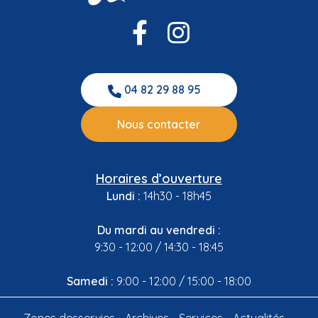
04 82 29 88 95
Nous contacter
Horaires d’ouverture
Lundi :
14h30 - 18h45
Du mardi au vendredi :
9:30 - 12:00 / 14:30 - 18:45
Samedi :
9:00 - 12:00 / 15:00 - 18:00