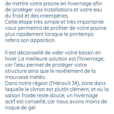
de mettre votre piscine en
hivernage
afin
de protéger vos installations et votre eau
du froid et des intempéries.
Cette étape très simple et très importante
vous permettra de profiter de votre piscine
plus rapidement lorsque le printemps
refera son apparition.
Il est déconseillé de vider votre bassin en
hiver. La meilleure solution est l’hivernage,
car l’eau permet de protéger votre
structure ainsi que le revêtement de la
mauvaise météo.
Dans notre région
(l'Hérault 34)
, zone dans
laquelle le climat est plutôt clément, et où la
saison froide reste douce, un hivernage
actif est conseillé, car nous avons moins de
risque de gel.