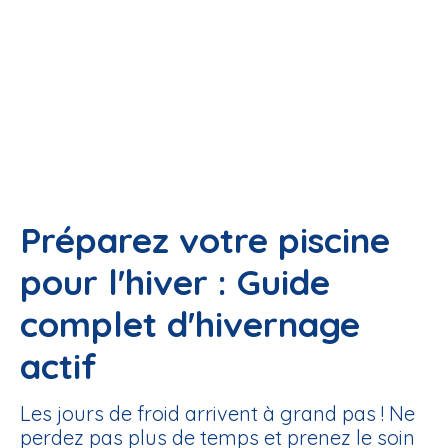
Préparez votre piscine
pour l'hiver : Guide
complet d'hivernage
actif
Les jours de froid arrivent à grand pas ! Ne
perdez pas plus de temps et prenez le soin