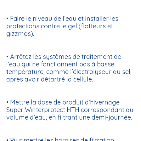
• Faire le niveau de l’eau et installer les
protections contre le gel (flotteurs et
gizzmos).
• Arrêtez les systèmes de traitement de
l’eau qui ne fonctionnent pas à basse
température, comme l’électrolyseur au sel,
après avoir détartré la cellule.
• Mettre la dose de
produit d’hivernage
Super Winterprotect HTH
correspondant au
volume d’eau, en filtrant une demi-journée.
• Puis mettre les horaires de filtration