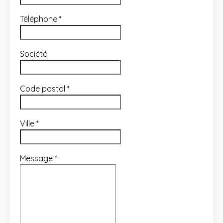
Téléphone
*
Société
Code postal
*
Ville
*
Message
*