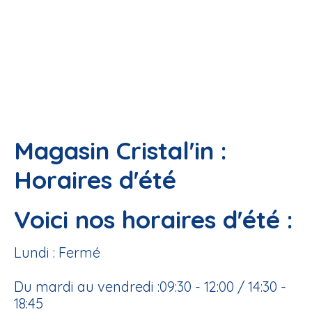
Magasin Cristal'in :
Horaires d'été
Voici nos horaires d'été :
Lundi : Fermé
Du mardi au vendredi :09:30 - 12:00 / 14:30 -
18:45