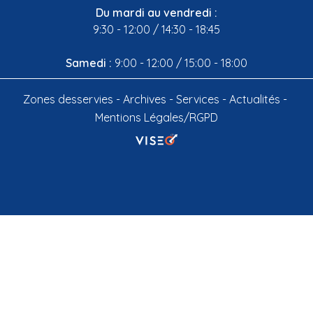
Du mardi au vendredi :
9:30 - 12:00 / 14:30 - 18:45
Samedi :
9:00 - 12:00 / 15:00 - 18:00
Zones desservies
Archives
Services
Actualités
Mentions Légales/RGPD