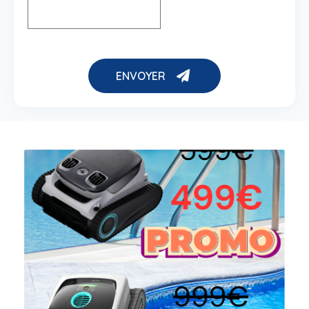
ENVOYER