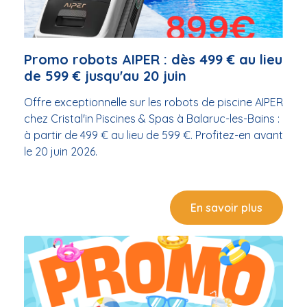
Promo robots AIPER : dès 499 € au lieu
de 599 € jusqu'au 20 juin
Offre exceptionnelle sur les robots de piscine AIPER
chez Cristal'in Piscines & Spas à Balaruc-les-Bains :
à partir de 499 € au lieu de 599 €. Profitez-en avant
le 20 juin 2026.
En savoir plus