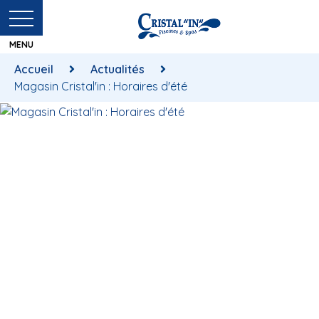
Accueil
Actualités
Magasin Cristal'in : Horaires d'été