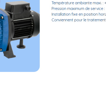
Température ambiante maxi. : +
Pression maximum de service : 
Installation fixe en position hor
Conviennent pour le traitement