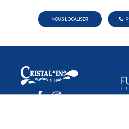
0
NOUS LOCALISER