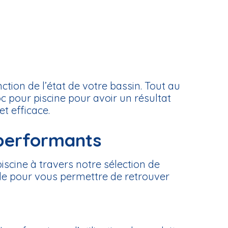
nction de l’état de votre bassin. Tout au
oc pour piscine pour avoir un résultat
t efficace.
 performants
iscine à travers notre sélection de
pide pour vous permettre de retrouver