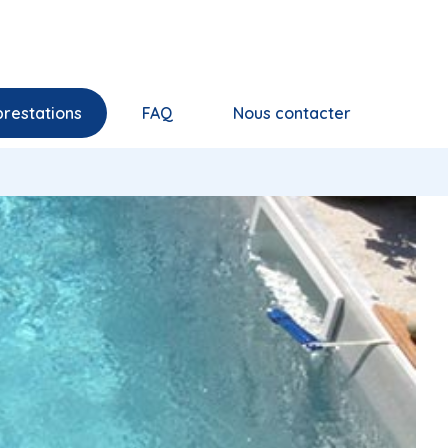
prestations
FAQ
Nous contacter