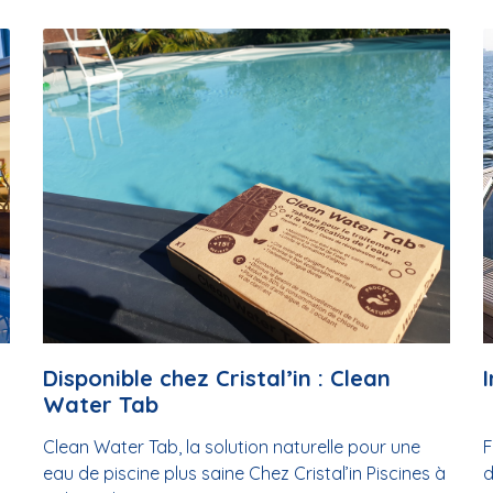
Disponible chez Cristal’in : Clean
Water Tab
Clean Water Tab, la solution naturelle pour une
F
eau de piscine plus saine Chez Cristal’in Piscines à
d