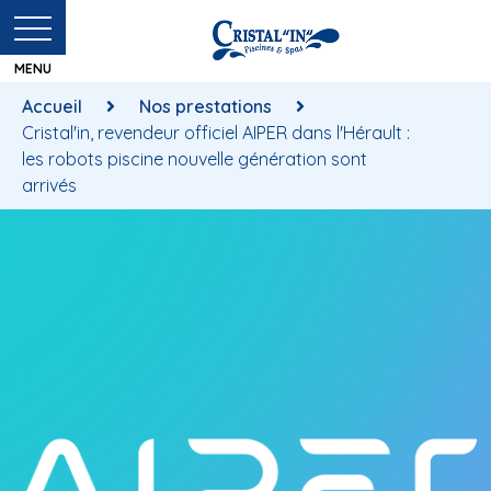
Accueil
Nos prestations
Cristal'in, revendeur officiel AIPER dans l'Hérault :
les robots piscine nouvelle génération sont
arrivés