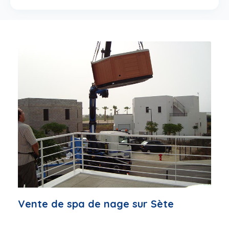
Vente de spa de nage sur Sète