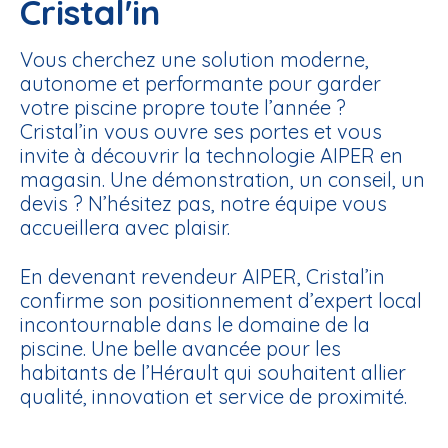
Cristal'in
Vous cherchez une solution moderne,
autonome et performante pour garder
votre piscine propre toute l’année ?
Cristal’in vous ouvre ses portes et vous
invite à découvrir la technologie AIPER
en
magasin. Une démonstration, un conseil, un
devis ? N’hésitez pas, notre équipe vous
accueillera avec plaisir.
En devenant revendeur AIPER, Cristal’in
confirme son positionnement d’expert local
incontournable dans le domaine de la
piscine. Une belle avancée pour les
habitants de l’Hérault qui souhaitent allier
qualité, innovation et service de proximité.