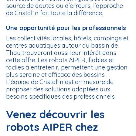
source de doutes ou d’erreurs, l’approche
de Cristal’in fait toute la différence.
Une opportunité pour les professionnels
Les
collectivités locales, hôtels, campings et
centres aquatiques
autour du bassin de
Thau trouveront aussi leur intérêt dans
cette offre. Les robots AIPER, fiables et
faciles à entretenir, permettent une gestion
plus sereine et efficace des bassins.
L’équipe de Cristal’in est en mesure de
proposer des solutions adaptées aux
besoins spécifiques des professionnels.
Venez découvrir les
robots AIPER chez