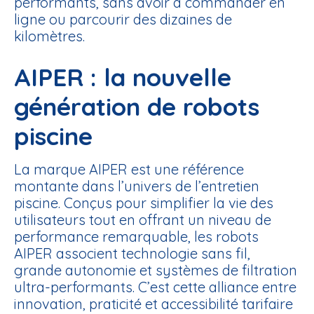
performants, sans avoir à commander en
ligne ou parcourir des dizaines de
kilomètres.
AIPER : la nouvelle
génération de robots
piscine
La marque AIPER est une référence
montante dans l’univers de l’entretien
piscine. Conçus pour simplifier la vie des
utilisateurs tout en offrant un niveau de
performance remarquable, les robots
AIPER associent
technologie sans fil,
grande autonomie et systèmes de filtration
ultra-performants
. C’est cette alliance entre
innovation, praticité et accessibilité tarifaire