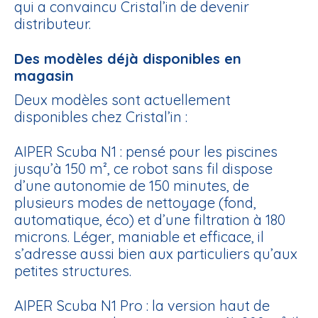
qui a convaincu Cristal’in de devenir
distributeur.
Des modèles déjà disponibles en
magasin
Deux modèles sont actuellement
disponibles chez Cristal’in :
AIPER Scuba N1
: pensé pour les piscines
jusqu’à 150 m², ce robot sans fil dispose
d’une autonomie de 150 minutes, de
plusieurs modes de nettoyage (fond,
automatique, éco) et d’une filtration à 180
microns. Léger, maniable et efficace, il
s’adresse aussi bien aux particuliers qu’aux
petites structures.
AIPER Scuba N1 Pro
: la version haut de