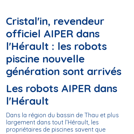
Cristal'in, revendeur
officiel AIPER dans
l'Hérault : les robots
piscine nouvelle
génération sont arrivés
Les robots AIPER dans
l'Hérault
Dans la région du bassin de Thau et plus
largement dans tout l’Hérault, les
propriétaires de piscines savent que