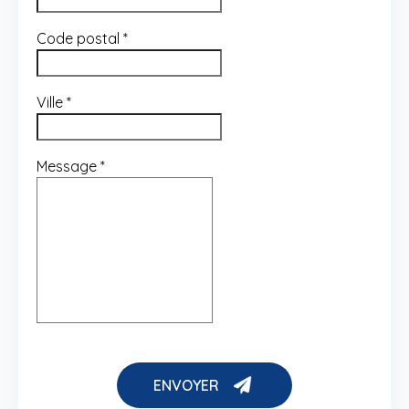
Code postal
*
Ville
*
Message
*
ENVOYER