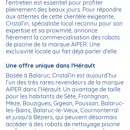
l’entretien est essentiel pour profiter
pleinement des beaux jours. Pour répondre
aux attentes de cette clientèle exigeante,
Cristal’in, spécialiste local reconnu pour son
expertise et sa proximité, annonce
fièrement la commercialisation des robots
de piscine de la marque AIPER. Une
exclusivité locale qui fait déjà parler d'elle.
Une offre unique dans l'Hérault
Basée à Balaruc, Cristal’in est aujourd’hui
l’un des très rares revendeurs de la marque
AIPER dans l’Hérault. Un avantage de taille
pour les habitants de
Sète, Frontignan,
Mèze, Bouzigues, Gigean, Poussan, Balaruc-
les-Bains, Balaruc-le-Vieux, Cournonterral
et jusqu'à
Béziers
, qui peuvent désormais
accéder à des robots de nettoyage piscine