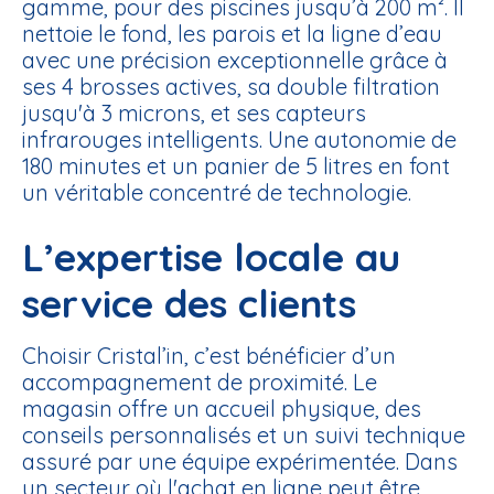
gamme, pour des piscines jusqu’à 200 m². Il
nettoie le fond, les parois et la ligne d’eau
avec une précision exceptionnelle grâce à
ses 4 brosses actives, sa double filtration
jusqu'à 3 microns, et ses capteurs
infrarouges intelligents. Une autonomie de
180 minutes et un panier de 5 litres en font
un véritable concentré de technologie.
L’expertise locale au
service des clients
Choisir Cristal’in, c’est bénéficier d’un
accompagnement de proximité. Le
magasin offre un
accueil physique, des
conseils personnalisés et un suivi technique
assuré par une équipe expérimentée
. Dans
un secteur où l'achat en ligne peut être