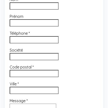
Prénom
Téléphone
*
Société
Code postal
*
Ville
*
Message
*