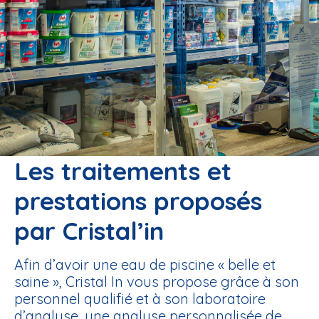
Les traitements et
prestations proposés
par Cristal’in
Afin d’avoir une eau de piscine « belle et
saine », Cristal In vous propose grâce à son
personnel qualifié et à son
laboratoire
d’analyse
, une analyse personnalisée de