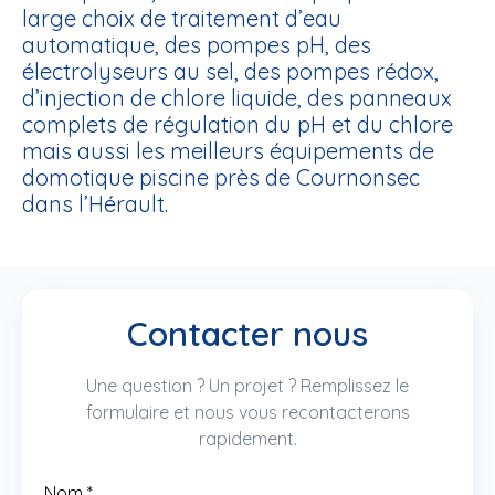
large choix de traitement d’eau
automatique, des pompes pH, des
électrolyseurs au sel, des pompes rédox,
d’injection de chlore liquide, des panneaux
complets de régulation du pH et du chlore
mais aussi les meilleurs
équipements de
domotique piscine
près de Cournonsec
dans l’Hérault.
Contacter nous
Une question ? Un projet ? Remplissez le
formulaire et nous vous recontacterons
rapidement.
Nom
*