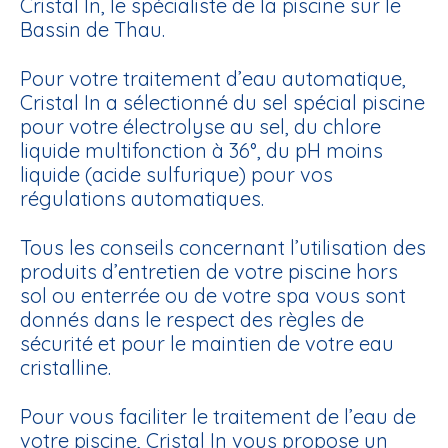
Cristal In, le
spécialiste de la piscine
sur le
Bassin de Thau.
Pour votre traitement d’eau automatique,
Cristal In a sélectionné du sel spécial piscine
pour votre électrolyse au sel, du
chlore
liquide
multifonction à 36°, du pH moins
liquide (acide sulfurique) pour vos
régulations automatiques.
Tous les conseils concernant l’utilisation des
produits d’entretien
de votre piscine hors
sol ou enterrée ou de votre spa vous sont
donnés dans le respect des règles de
sécurité et pour le maintien de votre eau
cristalline.
Pour vous faciliter le
traitement de l’eau
de
votre piscine, Cristal In vous propose un