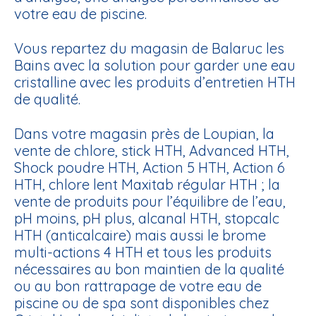
votre
eau de piscine.
Vous repartez du magasin de Balaruc les
Bains avec la solution pour garder une eau
cristalline avec les produits d’entretien HTH
de qualité.
Dans votre magasin près de Loupian, la
vente de chlore, stick HTH, Advanced HTH,
Shock poudre HTH, Action 5 HTH, Action 6
HTH, chlore lent Maxitab régular HTH ; la
vente de produits pour l’équilibre de l’eau,
pH moins, pH plus, alcanal HTH, stopcalc
HTH (anticalcaire) mais aussi le brome
multi-actions 4 HTH et tous les produits
nécessaires au bon maintien de la qualité
ou au bon rattrapage de votre
eau de
piscine
ou de
spa
sont disponibles chez