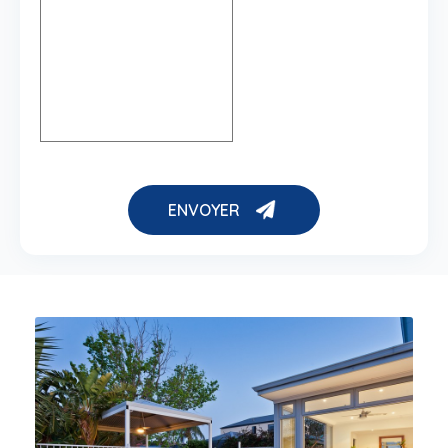
ENVOYER